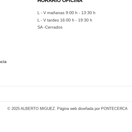
HORARIO OFICINA
L - V mañanas 9:00 h - 13:30 h
L - V tardes 16:00 h - 19:30 h
SA -Cerrados
© 2025 ALBERTO MIGUEZ.
Página web diseñada por PONTECERCA