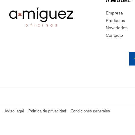
A.MIGUEZ
Empresa
Productos
Novedades
Contacto
Aviso legal
Política de privacidad
Condiciones generales