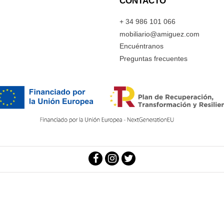
CONTACTO
+ 34 986 101 066
mobiliario@amiguez.com
Encuéntranos
Preguntas frecuentes