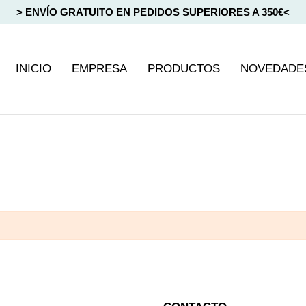
> ENVÍO GRATUITO EN PEDIDOS SUPERIORES A 350€<
INICIO
EMPRESA
PRODUCTOS
NOVEDADE