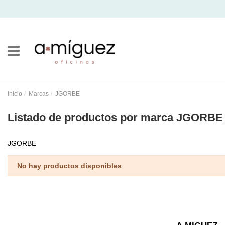
Inicio
Marcas
JGORBE
Listado de productos por marca JGORBE
JGORBE
No hay productos disponibles