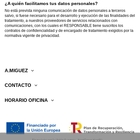
¿A quién facilitamos tus datos personales?
No está prevista ninguna comunicación de datos personales a terceros
salvo, si fuese necesario para el desarrollo y ejecución de las finalidades del
tratamiento, a nuestros proveedores de servicios relacionados con
comunicaciones, con los cuales el RESPONSABLE tiene suscritos los
contratos de confidencialidad y de encargado de tratamiento exigidos por la
normativa vigente de privacidad.
A.MIGUEZ
CONTACTO
HORARIO OFICINA