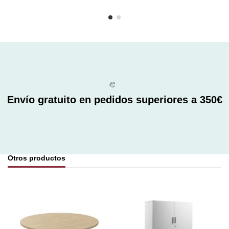
Envío gratuito en pedidos superiores a 350€
Otros productos