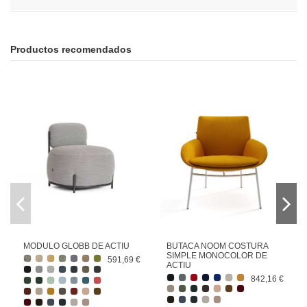
Productos recomendados
MODULO GLOBB DE ACTIU
BUTACA NOOM COSTURA
SIMPLE MONOCOLOR DE
591,69 €
ACTIU
842,16 €