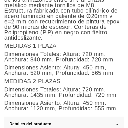
metálico mediante tornillos de M8.
Estructura fabricada con tubo cilíndrico de
acero laminado en caliente de Ø20mm y
e=2 mm con recubrimiento de pintura epoxi
de 90 micras de espesor. Conteras de
Polipropileno (P.P) en negro con fieltro
antideslizante.
MEDIDAS 1 PLAZA
Dimensiones Totales: Altura: 720 mm,
Anchura: 840 mm, Profundidad: 720 mm
Dimensiones Asiento: Altura: 450 mm,
Anchura: 520 mm, Profundidad: 565 mm
MEDIDAS 2 PLAZAS
Dimensiones Totales: Altura: 720 mm,
Anchura: 1435 mm, Profundidad: 720 mm
Dimensiones Asiento: Altura: 450 mm,
Anchura: 1120 mm, Profundidad: 555 mm
Detalles del producto