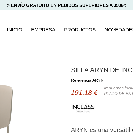
> ENVÍO GRATUITO EN PEDIDOS SUPERIORES A 350€<
INICIO
EMPRESA
PRODUCTOS
NOVEDADE
SILLA ARYN DE IN
Referencia
ARYN
Impuestos incl
191,18 €
PLAZO DE ENT
ARYN es una versátil c