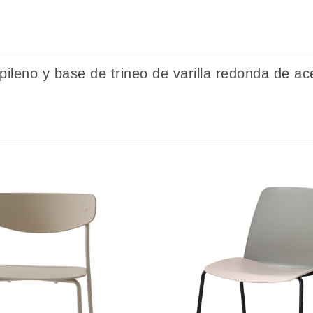
ropileno y base de trineo de varilla redonda de a