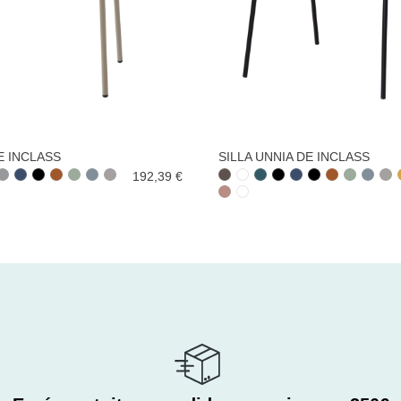
E INCLASS
SILLA UNNIA DE INCLASS
192,39 €