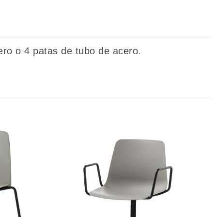
cero o 4 patas de tubo de acero.