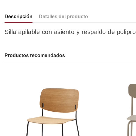
Descripción
Detalles del producto
Silla apilable con asiento y respaldo de polip
Productos recomendados