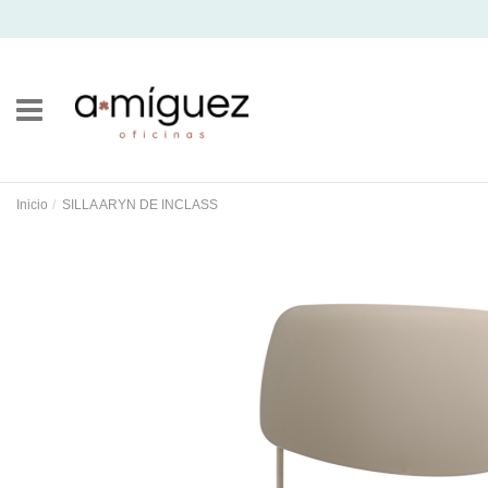
Inicio
SILLA ARYN DE INCLASS