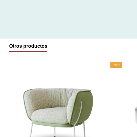
Otros productos
-50%