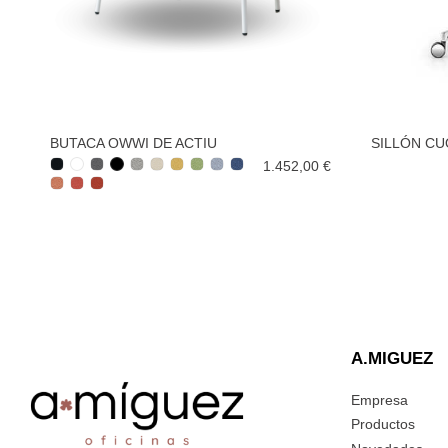
BUTACA OWWI DE ACTIU
SILLÓN CU
1.452,00 €
A.MIGUEZ
Empresa
Productos