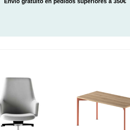
Envío gratuito en pedidos superiores a 350€