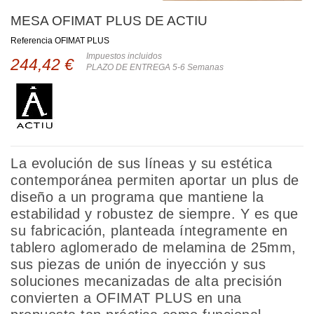
MESA OFIMAT PLUS DE ACTIU
Referencia
OFIMAT PLUS
Impuestos incluidos
244,42 €
PLAZO DE ENTREGA 5-6 Semanas
La evolución de sus líneas y su estética
contemporánea permiten aportar un plus de
diseño a un programa que mantiene la
estabilidad y robustez de siempre. Y es que
su fabricación, planteada íntegramente en
tablero aglomerado de melamina de 25mm,
sus piezas de unión de inyección y sus
soluciones mecanizadas de alta precisión
convierten a OFIMAT PLUS en una