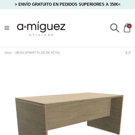
> ENVÍO GRATUITO EN PEDIDOS SUPERIORES A 350€<
0
Inicio
MESA OFIMAT PLUS DE ACTIU