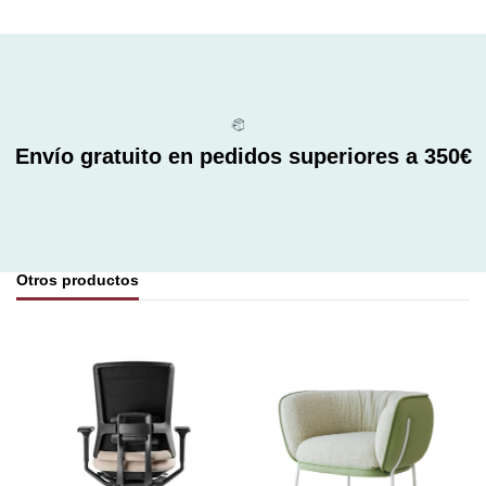
Envío gratuito en pedidos superiores a 350€
Otros productos