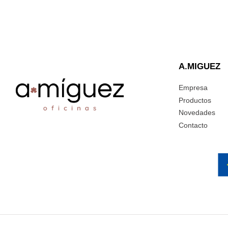
A.MIGUEZ
Empresa
Productos
Novedades
Contacto