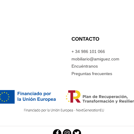
CONTACTO
+ 34 986 101 066
mobiliario@amiguez.com
Encuéntranos
Preguntas frecuentes