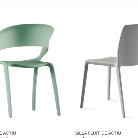
E ACTIU
SILLA FLUIT DE ACTIU