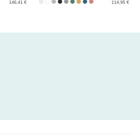
146,41 €
114,95 €