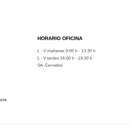
HORARIO OFICINA
L - V mañanas 9:00 h - 13:30 h
L - V tardes 16:00 h - 19:30 h
SA -Cerrados