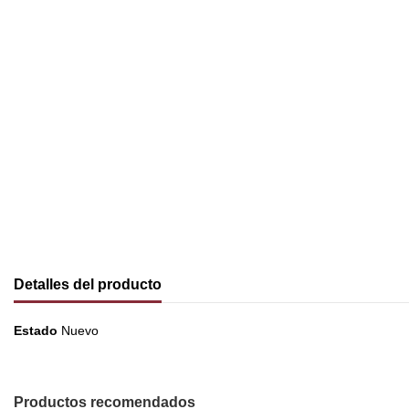
Detalles del producto
Estado
Nuevo
Productos recomendados