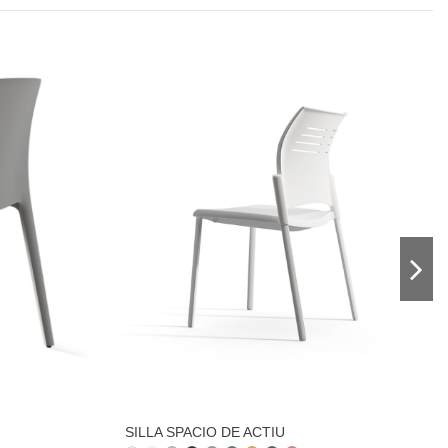
SILLA SPACIO DE ACTIU