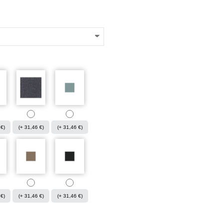
 €)
(+ 31,46 €)
(+ 31,46 €)
 €)
(+ 31,46 €)
(+ 31,46 €)