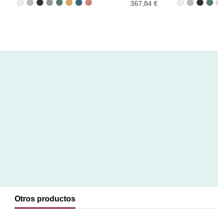
367,84 €
Otros productos