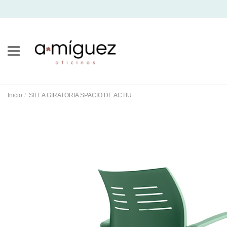
Inicio
SILLA GIRATORIA SPACIO DE ACTIU