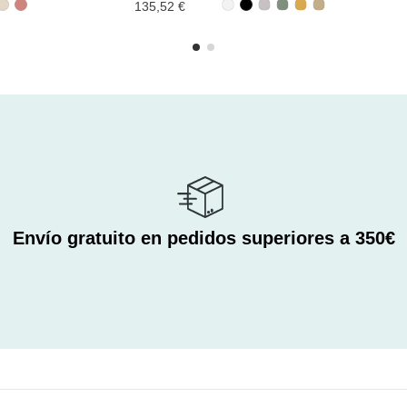
135,52 €
Envío gratuito en pedidos superiores a 350€