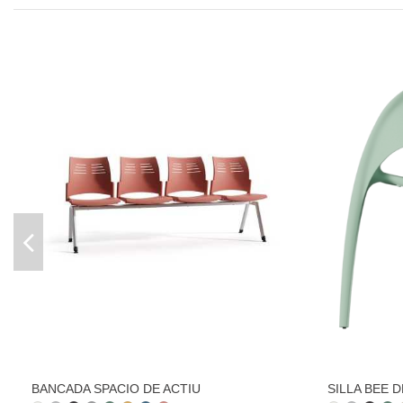
BANCADA SPACIO DE ACTIU
SILLA BEE D