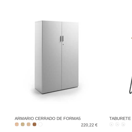
ARMARIO CERRADO DE FORMA5
TABURETE 
220,22 €