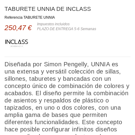
TABURETE UNNIA DE INCLASS
Referencia
TABURETE UNNIA
Impuestos incluidos
250,47 €
PLAZO DE ENTREGA 5-6 Semanas
Diseñada por Simon Pengelly, UNNIA es
una extensa y versátil colección de sillas,
sillones, taburetes y bancadas con un
concepto único de combinación de colores y
acabados. El diseño permite la combinación
de asientos y respaldos de plástico o
tapizados, en uno o dos colores, con una
amplia gama de bases que permiten
diferentes funcionalidades. Este concepto
hace posible configurar infinitos diseños