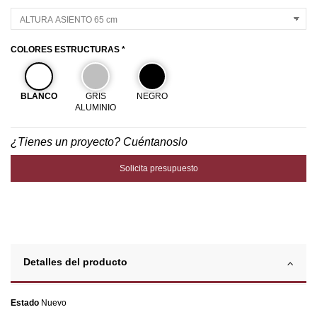
COLORES ESTRUCTURAS *
BLANCO
GRIS
NEGRO
ALUMINIO
¿Tienes un proyecto? Cuéntanoslo
Solicita presupuesto
Detalles del producto
Estado
Nuevo