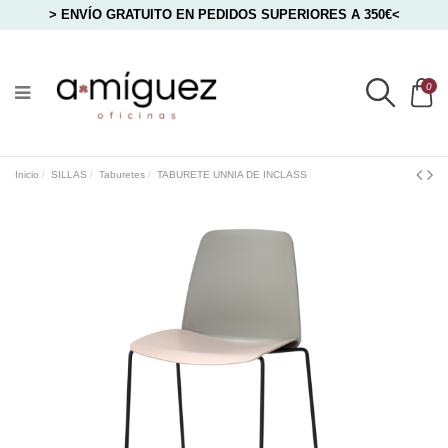
> ENVÍO GRATUITO EN PEDIDOS SUPERIORES A 350€<
0
Inicio
SILLAS
Taburetes
TABURETE UNNIA DE INCLASS