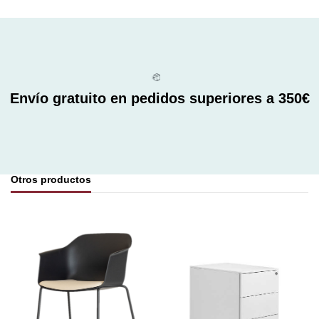
Envío gratuito en pedidos superiores a 350€
Otros productos