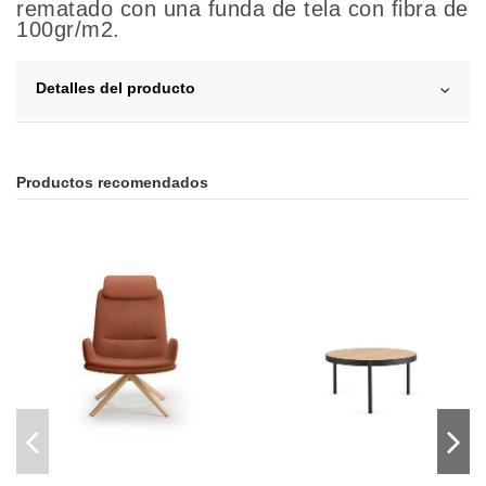
rematado con una funda de tela con fibra de
100gr/m2.
Detalles del producto
Productos recomendados