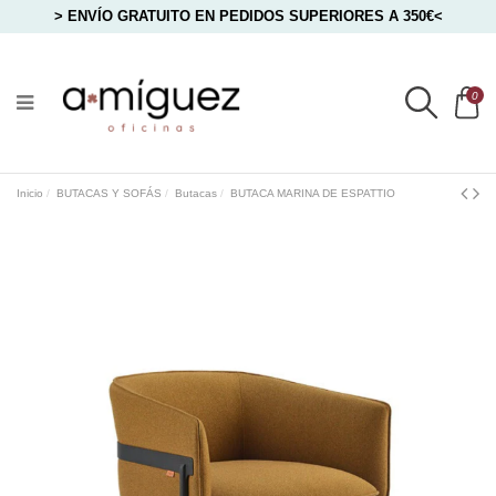
> ENVÍO GRATUITO EN PEDIDOS SUPERIORES A 350€<
0
Inicio
BUTACAS Y SOFÁS
Butacas
BUTACA MARINA DE ESPATTIO