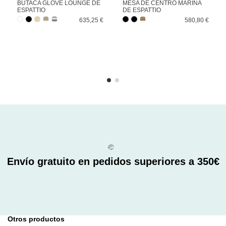
BUTACA GLOVE LOUNGE DE
MESA DE CENTRO MARINA
ESPATTIO
DE ESPATTIO
635,25 €
580,80 €
Envío gratuito en pedidos superiores a 350€
Otros productos