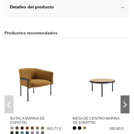
Detalles del producto
Productos recomendados
BUTACA MARINA DE
MESA DE CENTRO MARINA
ESPATTIO
DE ESPATTIO
862,73 €
580,80 €