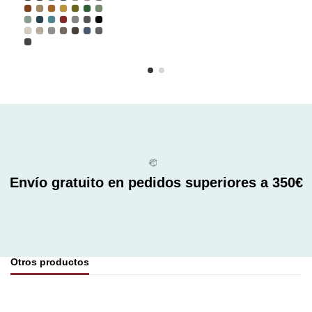
Envío gratuito en pedidos superiores a 350€
Otros productos