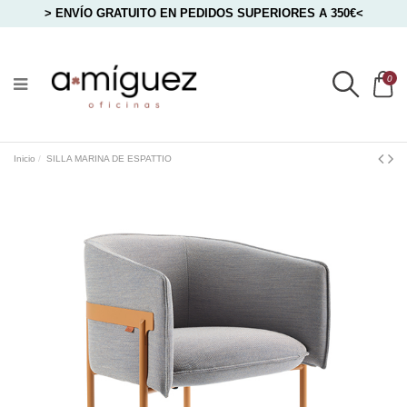
> ENVÍO GRATUITO EN PEDIDOS SUPERIORES A 350€<
0
Inicio
SILLA MARINA DE ESPATTIO