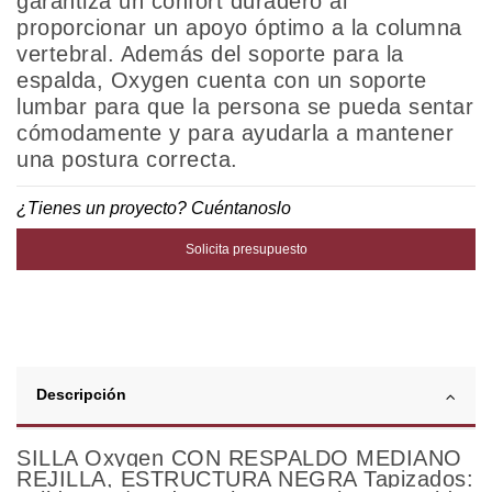
garantiza un confort duradero al
proporcionar un apoyo óptimo a la columna
vertebral. Además del soporte para la
espalda, Oxygen cuenta con un soporte
lumbar para que la persona se pueda sentar
cómodamente y para ayudarla a mantener
una postura correcta.
¿Tienes un proyecto? Cuéntanoslo
Solicita presupuesto
Descripción
SILLA Oxygen CON RESPALDO MEDIANO
REJILLA, ESTRUCTURA NEGRA Tapizados: