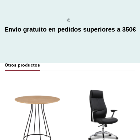
Envío gratuito en pedidos superiores a 350€
Otros productos