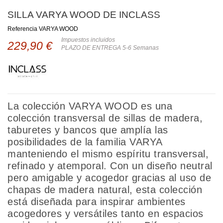
SILLA VARYA WOOD DE INCLASS
Referencia
VARYA WOOD
Impuestos incluidos
229,90 €
PLAZO DE ENTREGA 5-6 Semanas
La colección VARYA WOOD es una
colección transversal de sillas de madera,
taburetes y bancos que amplía las
posibilidades de la familia VARYA
manteniendo el mismo espíritu transversal,
refinado y atemporal. Con un diseño neutral
pero amigable y acogedor gracias al uso de
chapas de madera natural, esta colección
está diseñada para inspirar ambientes
acogedores y versátiles tanto en espacios