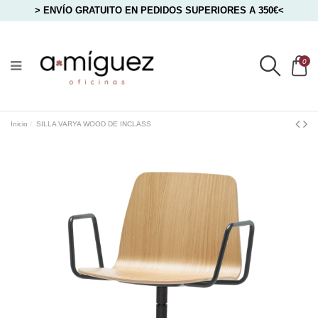
> ENVÍO GRATUITO EN PEDIDOS SUPERIORES A 350€<
0
Inicio
SILLA VARYA WOOD DE INCLASS