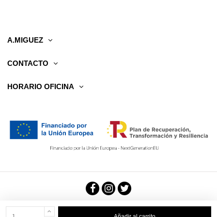
A.MIGUEZ
CONTACTO
HORARIO OFICINA
Aviso legal
Política de privacidad
Condiciones generales
Añadir al carrito