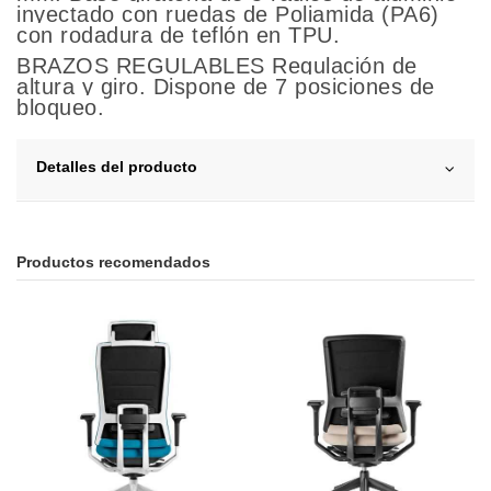
inyectado con ruedas de Poliamida (PA6)
con rodadura de teflón en TPU.
BRAZOS REGULABLES Regulación de
altura y giro. Dispone de 7 posiciones de
bloqueo.
Detalles del producto
Productos recomendados