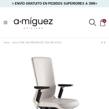
> ENVÍO GRATUITO EN PEDIDOS SUPERIORES A 350€<
0
Inicio
SILLA TNK 500 RESPALDO TEX DE ACTIU