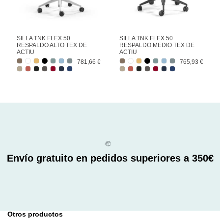
SILLA TNK FLEX 50
SILLA TNK FLEX 50
RESPALDO ALTO TEX DE
RESPALDO MEDIO TEX DE
ACTIU
ACTIU
781,66 €
765,93 €
Envío gratuito en pedidos superiores a 350€
Otros productos