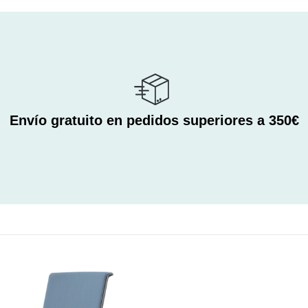
Envío gratuito en pedidos superiores a 350€