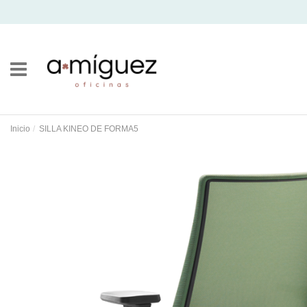
Inicio
SILLA KINEO DE FORMA5