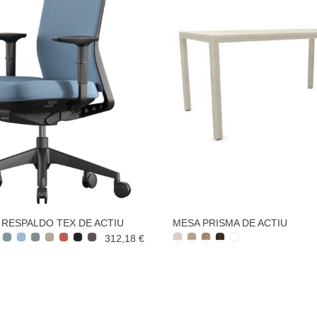
Y RESPALDO TEX DE ACTIU
MESA PRISMA DE ACTIU
312,18 €