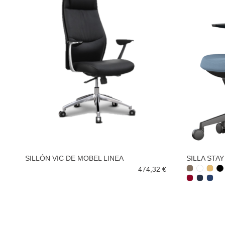
SILLÓN VIC DE MOBEL LINEA
SILLA STA
474,32 €