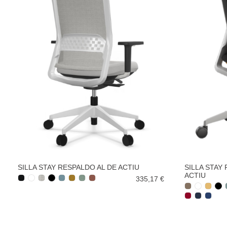
SILLA STAY RESPALDO AL DE ACTIU
SILLA STAY
ACTIU
335,17 €