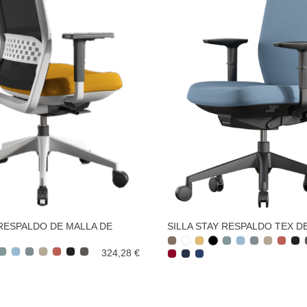
 RESPALDO DE MALLA DE
SILLA STAY RESPALDO TEX D
324,28 €