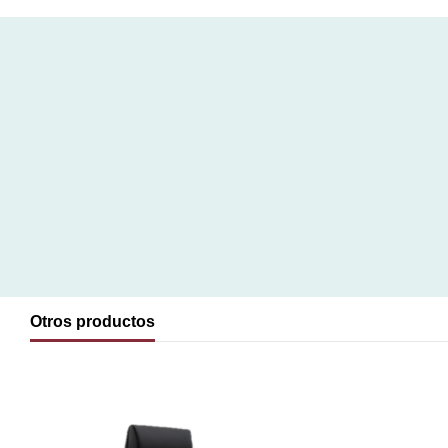
Otros productos