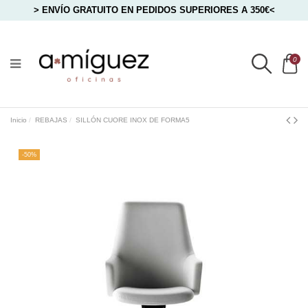
> ENVÍO GRATUITO EN PEDIDOS SUPERIORES A 350€<
0
Inicio
REBAJAS
SILLÓN CUORE INOX DE FORMA5
-50%