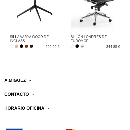
SILLA VARYA WOOD DE
SILLÓN LONDRES DE
INCLASS
EUROMOF
229,90 €
344,85 €
A.MIGUEZ
CONTACTO
HORARIO OFICINA