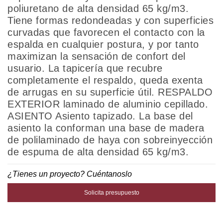
poliuretano de alta densidad 65 kg/m3.
Tiene formas redondeadas y con superficies
curvadas que favorecen el contacto con la
espalda en cualquier postura, y por tanto
maximizan la sensación de confort del
usuario. La tapicería que recubre
completamente el respaldo, queda exenta
de arrugas en su superficie útil. RESPALDO
EXTERIOR laminado de aluminio cepillado.
ASIENTO Asiento tapizado. La base del
asiento la conforman una base de madera
de polilaminado de haya con sobreinyección
de espuma de alta densidad 65 kg/m3.
¿Tienes un proyecto? Cuéntanoslo
Solicita presupuesto