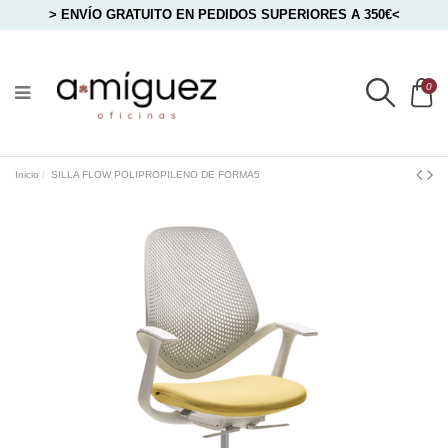
> ENVÍO GRATUITO EN PEDIDOS SUPERIORES A 350€<
0
Inicio
SILLA FLOW POLIPROPILENO DE FORMA5