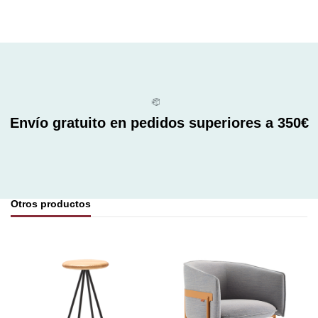
Envío gratuito en pedidos superiores a 350€
Otros productos