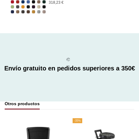
318,23 €
Envío gratuito en pedidos superiores a 350€
Otros productos
-35%