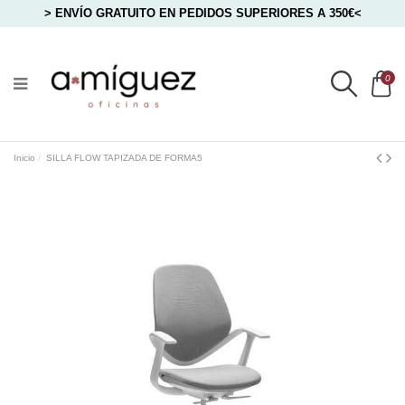
> ENVÍO GRATUITO EN PEDIDOS SUPERIORES A 350€<
0
Inicio
SILLA FLOW TAPIZADA DE FORMA5