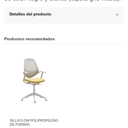
Detalles del producto
Productos recomendados
SILLA FLOW POLIPROPILENO
DE FORMA5