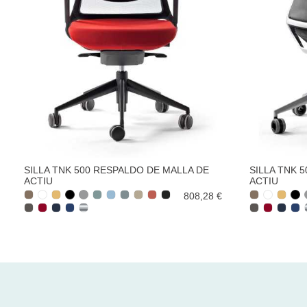
SILLA TNK 500 RESPALDO DE MALLA DE
SILLA TNK 
ACTIU
ACTIU
808,28 €