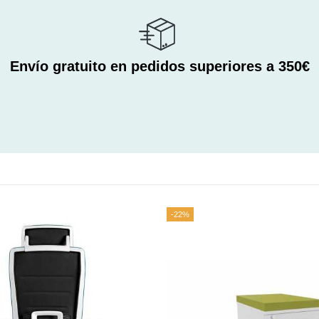
Envío gratuito en pedidos superiores a 350€
-22%