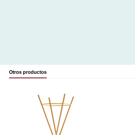
Otros productos