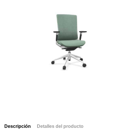
Descripción
Detalles del producto