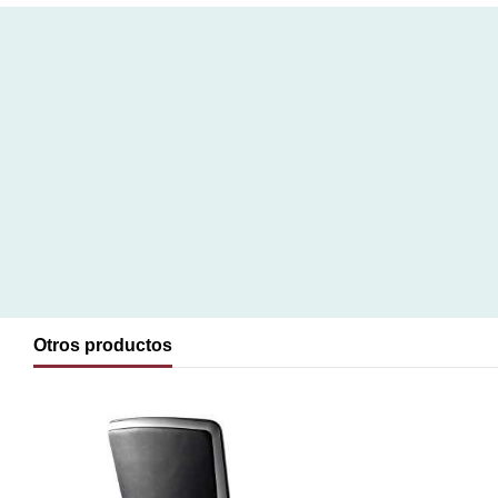
Otros productos