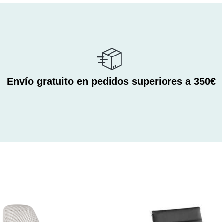
Envío gratuito en pedidos superiores a 350€