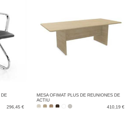
 DE
MESA OFIMAT PLUS DE REUNIONES DE
ACTIU
296,45 €
410,19 €