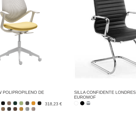
W POLIPROPILENO DE
SILLA CONFIDENTE LONDRES
EUROMOF
318,23 €