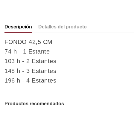
Descripción
Detalles del producto
FONDO 42,5 CM
74 h - 1 Estante
103 h - 2
Estantes
148 h - 3
Estantes
196 h - 4
Estantes
Productos recomendados