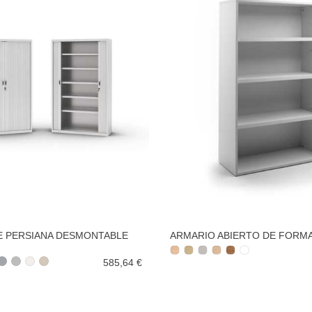
E PERSIANA DESMONTABLE
ARMARIO ABIERTO DE FORM
585,64 €