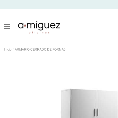
Inicio
ARMARIO CERRADO DE FORMA5