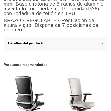
mm. Base giratoria de 5 radios de aluminio
inyectado con ruedas de Poliamida (PA6)
con rodadura de teflón en TPU.
BRAZOS REGULABLES Regulación de
altura y giro. Dispone de 7 posiciones de
bloqueo.
Detalles del producto
Productos recomendados