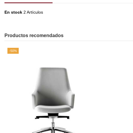
En stock
2 Artículos
Productos recomendados
-50%