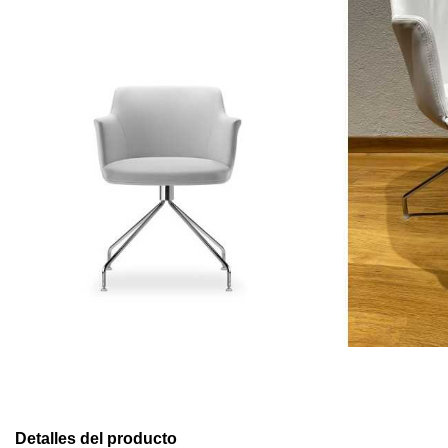
Detalles del producto