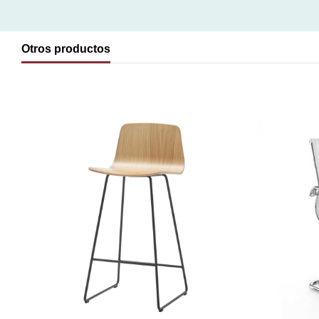
Otros productos