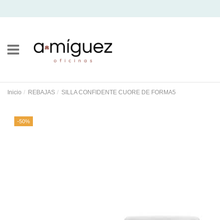
Inicio
REBAJAS
SILLA CONFIDENTE CUORE DE FORMA5
-50%