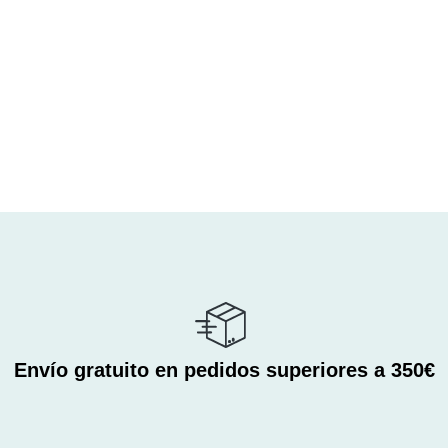
Envío gratuito en pedidos superiores a 350€