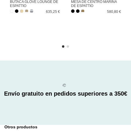
BUTACA GLOVE LOUNGE DE
MESA DE CENTRO MARINA
ESPATTIO
DE ESPATTIO
635,25 €
580,80 €
Envío gratuito en pedidos superiores a 350€
Otros productos