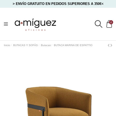
> ENVÍO GRATUITO EN PEDIDOS SUPERIORES A 350€<
0
Inicio
BUTACAS Y SOFÁS
Butacas
BUTACA MARINA DE ESPATTIO