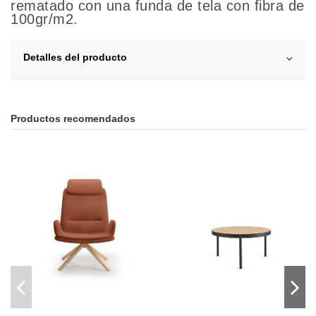
rematado con una funda de tela con fibra de
100gr/m2.
Detalles del producto
Productos recomendados