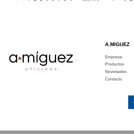
A.MIGUEZ
Empresa
Productos
Novedades
Contacto