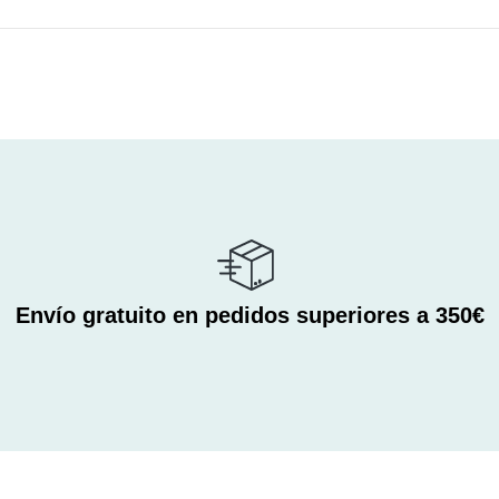
Envío gratuito en pedidos superiores a 350€