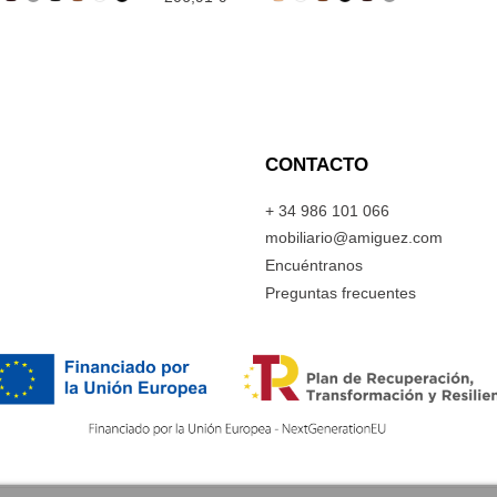
CONTACTO
+ 34 986 101 066
mobiliario@amiguez.com
Encuéntranos
Preguntas frecuentes