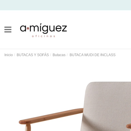
Inicio
BUTACAS Y SOFÁS
Butacas
BUTACA WUDI DE INCLASS