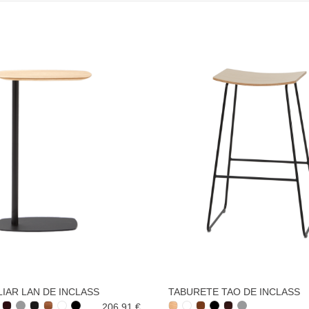
LIAR LAN DE INCLASS
TABURETE TAO DE INCLASS
206,91 €