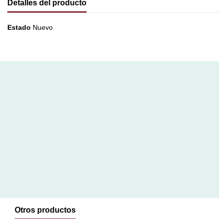
Detalles del producto
Estado
Nuevo
Otros productos