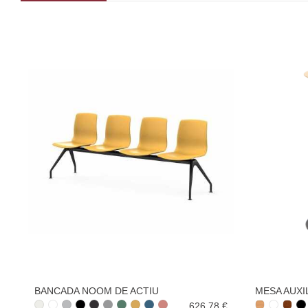
BANCADA NOOM DE ACTIU
MESA AUXI
626,78 €