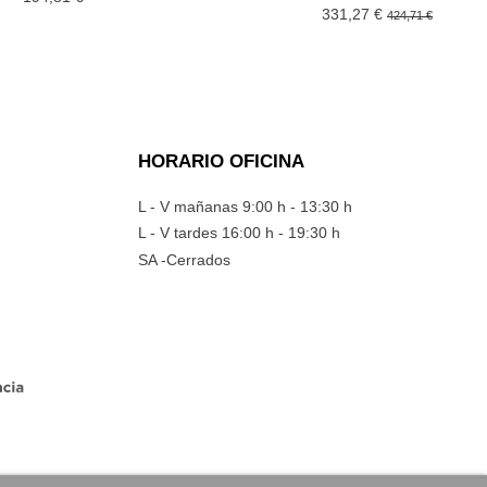
331,27 €
424,71 €
HORARIO OFICINA
L - V mañanas 9:00 h - 13:30 h
L - V tardes 16:00 h - 19:30 h
SA -Cerrados