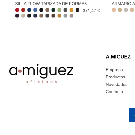
SILLA FLOW TAPIZADA DE FORMA5
ARMARIO 
371,47 €
A.MIGUEZ
Empresa
Productos
Novedades
Contacto