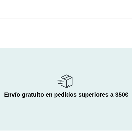
Envío gratuito en pedidos superiores a 350€