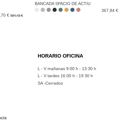
BANCADA SPACIO DE ACTIU
367,84 €
,70 €
584,43 €
HORARIO OFICINA
L - V mañanas 9:00 h - 13:30 h
L - V tardes 16:00 h - 19:30 h
SA -Cerrados