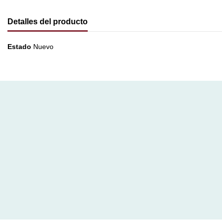
Detalles del producto
Estado
Nuevo