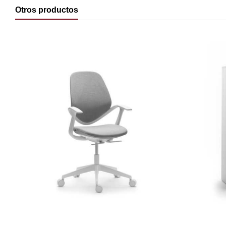
Otros productos