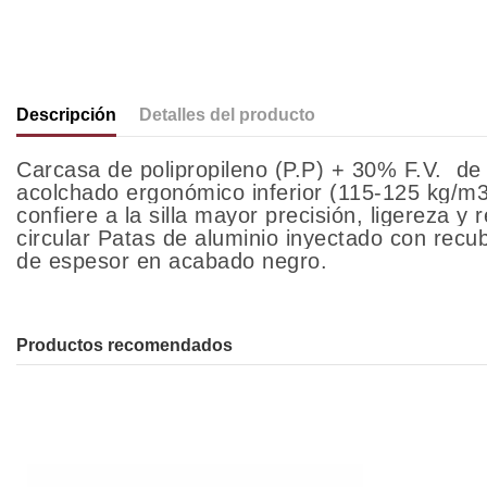
Descripción
Detalles del producto
Carcasa de polipropileno (P.P) + 30% F.V. de 
acolchado ergonómico inferior (115-125 kg/m3)
confiere a la silla mayor precisión, ligereza y
circular Patas de aluminio inyectado con recu
de espesor en acabado negro.
Productos recomendados