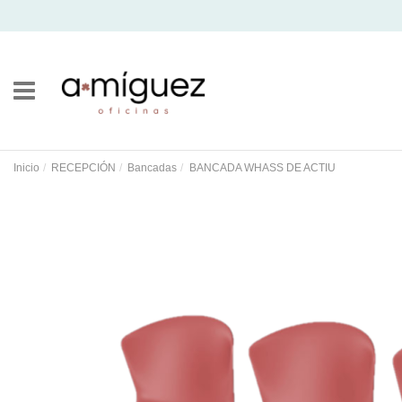
Inicio
RECEPCIÓN
Bancadas
BANCADA WHASS DE ACTIU