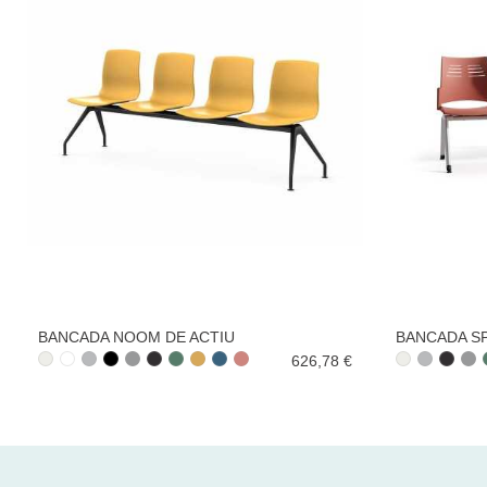
BANCADA NOOM DE ACTIU
BANCADA SP
626,78 €