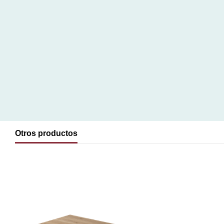
Otros productos