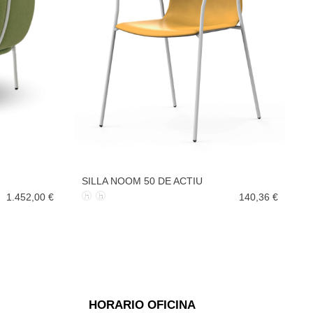
SILLA NOOM 50 DE ACTIU
1.452,00 €
140,36 €
HORARIO OFICINA