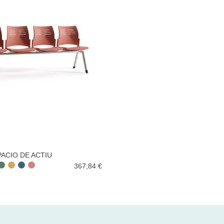
ACIO DE ACTIU
367,84 €