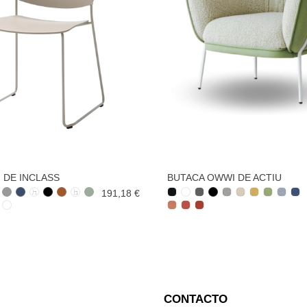
N DE INCLASS
BUTACA OWWI DE ACTIU
191,18 €
CONTACTO