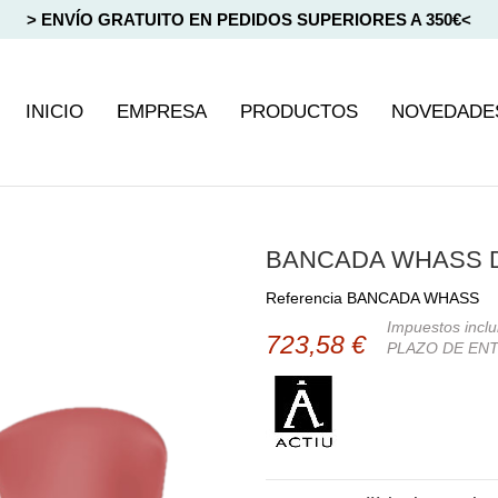
> ENVÍO GRATUITO EN PEDIDOS SUPERIORES A 350€<
INICIO
EMPRESA
PRODUCTOS
NOVEDADE
BANCADA WHASS D
Referencia
BANCADA WHASS
Impuestos inclu
723,58 €
PLAZO DE ENT