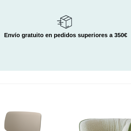
Envío gratuito en pedidos superiores a 350€