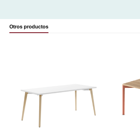
Otros productos