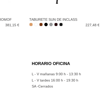
UROMOF
TABURETE SUN DE INCLASS
381,15 €
227,48 €
HORARIO OFICINA
L - V mañanas 9:00 h - 13:30 h
L - V tardes 16:00 h - 19:30 h
SA -Cerrados