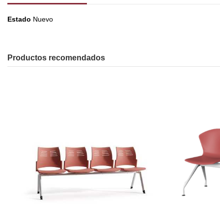
Estado
Nuevo
Productos recomendados