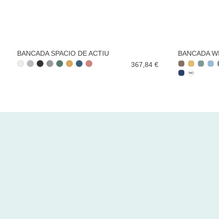
BANCADA SPACIO DE ACTIU
BANCADA W
367,84 €