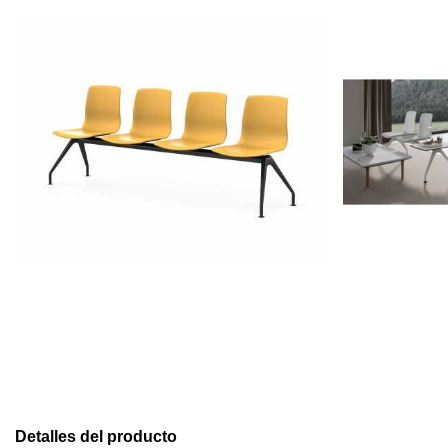
Detalles del producto