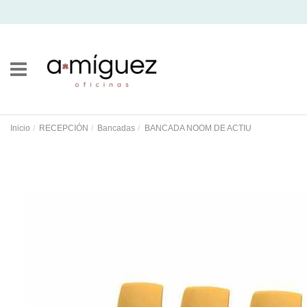
Inicio
RECEPCIÓN
Bancadas
BANCADA NOOM DE ACTIU