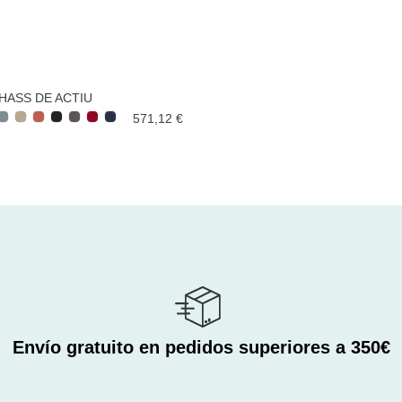
HASS DE ACTIU
571,12 €
Envío gratuito en pedidos superiores a 350€