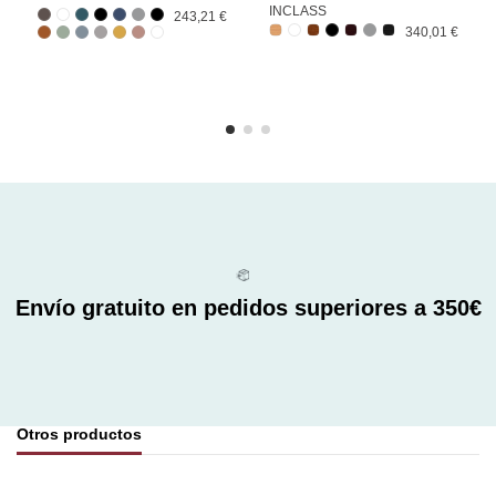
INCLASS
243,21 €
340,01 €
Envío gratuito en pedidos superiores a 350€
Otros productos