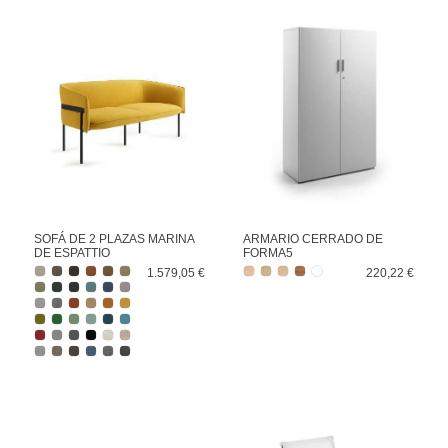
SOFÁ DE 2 PLAZAS MARINA
ARMARIO CERRADO DE
DE ESPATTIO
FORMA5
1.579,05 €
220,22 €