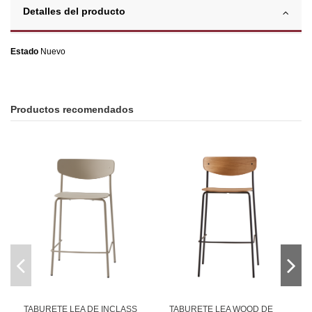
Detalles del producto
Estado
Nuevo
Productos recomendados
TABURETE LEA DE INCLASS
TABURETE LEA WOOD DE