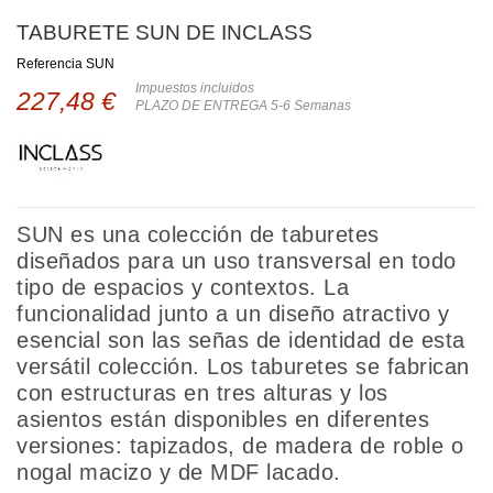
TABURETE SUN DE INCLASS
Referencia
SUN
Impuestos incluidos
227,48 €
PLAZO DE ENTREGA 5-6 Semanas
SUN es una colección de taburetes
diseñados para un uso transversal en todo
tipo de espacios y contextos. La
funcionalidad junto a un diseño atractivo y
esencial son las señas de identidad de esta
versátil colección. Los taburetes se fabrican
con estructuras en tres alturas y los
asientos están disponibles en diferentes
versiones: tapizados, de madera de roble o
nogal macizo y de MDF lacado.