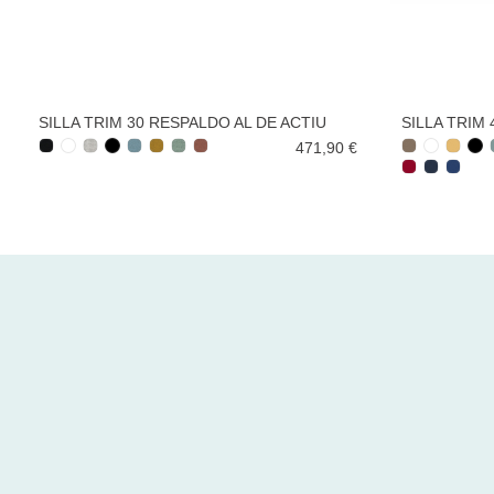
SILLA TRIM 30 RESPALDO AL DE ACTIU
SILLA TRIM
471,90 €