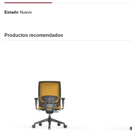
Estado
Nuevo
Productos recomendados