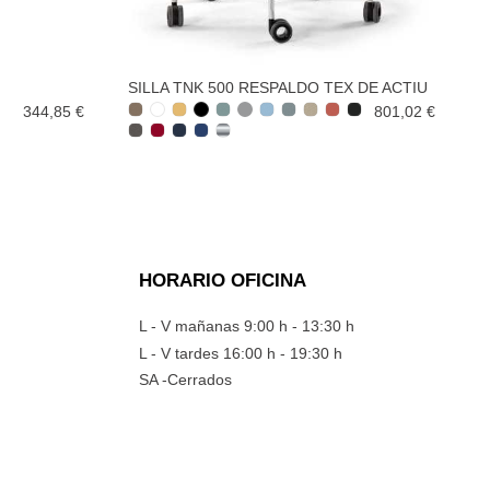
SILLA TNK 500 RESPALDO TEX DE ACTIU
344,85 €
801,02 €
HORARIO OFICINA
L - V mañanas 9:00 h - 13:30 h
L - V tardes 16:00 h - 19:30 h
SA -Cerrados