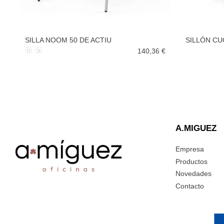
SILLA NOOM 50 DE ACTIU
SILLÓN CU
140,36 €
A.MIGUEZ
Empresa
Productos
Novedades
Contacto