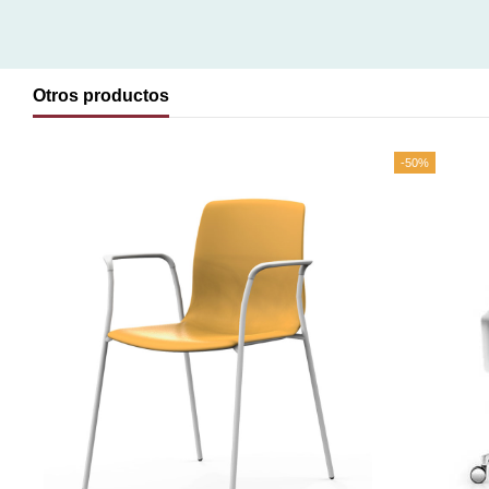
Otros productos
-50%