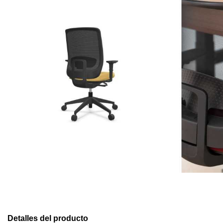
Detalles del producto