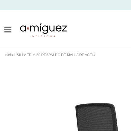
Inicio
SILLA TRIM 30 RESPALDO DE MALLA DE ACTIU