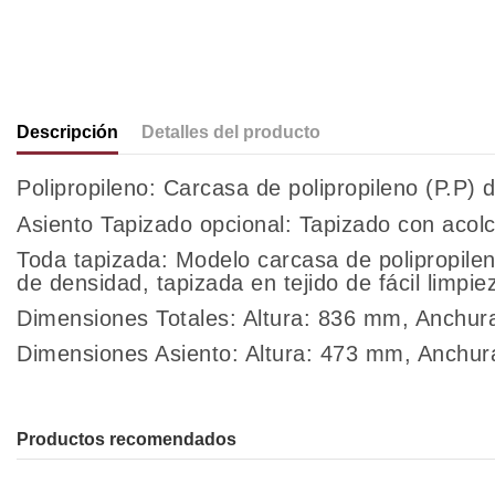
Descripción
Detalles del producto
Polipropileno: Carcasa de polipropileno (P.P) 
Asiento Tapizado opcional: Tapizado con acol
Toda tapizada:
Modelo carcasa de polipropile
de densidad, tapizada en tejido de fácil limpi
Dimensiones Totales: Altura: 836 mm, Anchu
Dimensiones Asiento: Altura: 473 mm, Anchu
Productos recomendados