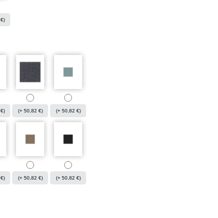
 €)
 €)
(+ 50,82 €)
(+ 50,82 €)
 €)
(+ 50,82 €)
(+ 50,82 €)