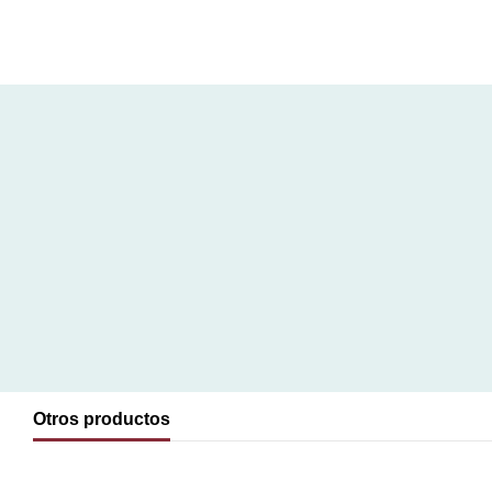
Otros productos