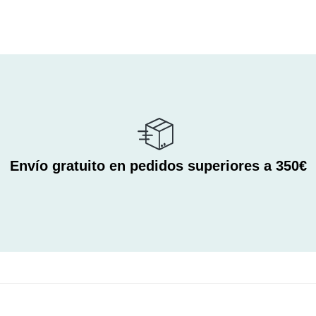
Envío gratuito en pedidos superiores a 350€