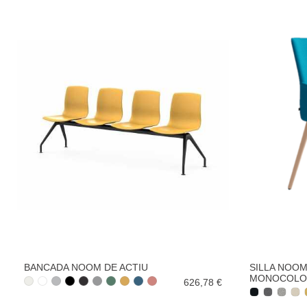
BANCADA NOOM DE ACTIU
SILLA NOO
MONOCOLOR
626,78 €