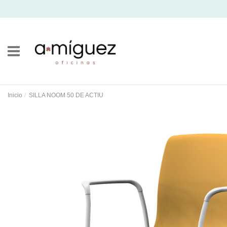
Inicio
SILLA NOOM 50 DE ACTIU