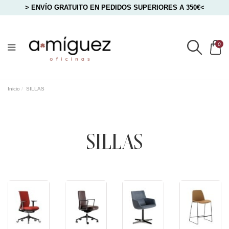
> ENVÍO GRATUITO EN PEDIDOS SUPERIORES A 350€<
0
Inicio
SILLAS
SILLAS