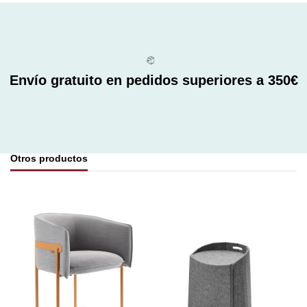
Envío gratuito en pedidos superiores a 350€
Otros productos